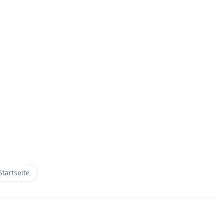
Startseite