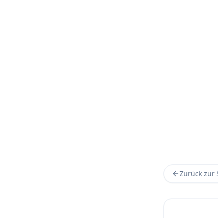
Zurück zur 